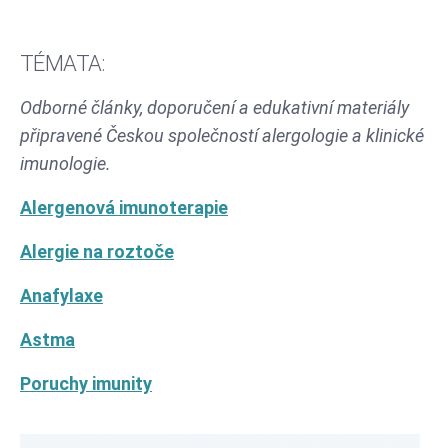
TÉMATA:
Odborné články, doporučení a edukativní materiály
připravené Českou společností alergologie a klinické
imunologie.
Alergenová imunoterapie
Alergie na roztoče
Anafylaxe
Astma
Poruchy imunity