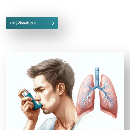
Celý článek ZDE