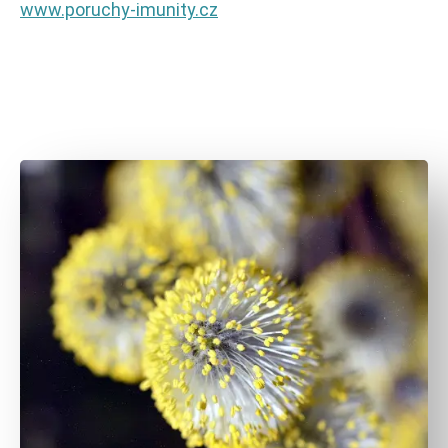
www.poruchy-imunity.cz