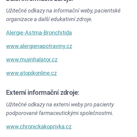
Užitečné odkazy na informační weby, pacientské
organizace a další edukativní zdroje.
Alergie-Astma-Bronchitida
www.alergienapotraviny.cz
www.mujinhalator.cz
www.atopikonline.cz
Externí informační zdroje:
Užitečné odkazy na externí weby pro pacienty
podporované farmaceutickými společnostmi.
www.chronickakoprivka.cz