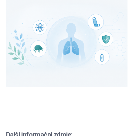
Další informační zdroje: