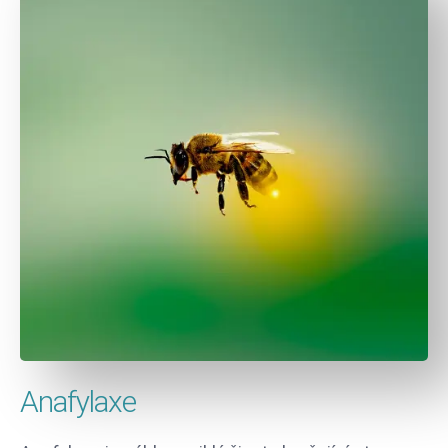
Anafylaxe