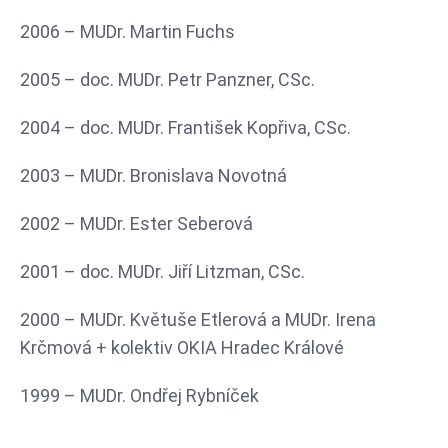
2006 – MUDr. Martin Fuchs
2005 – doc. MUDr. Petr Panzner, CSc.
2004 – doc. MUDr. František Kopřiva, CSc.
2003 – MUDr. Bronislava Novotná
2002 – MUDr. Ester Seberová
2001 – doc. MUDr. Jiří Litzman, CSc.
2000 – MUDr. Květuše Etlerová a MUDr. Irena
Krčmová + kolektiv OKIA Hradec Králové
1999 – MUDr. Ondřej Rybníček