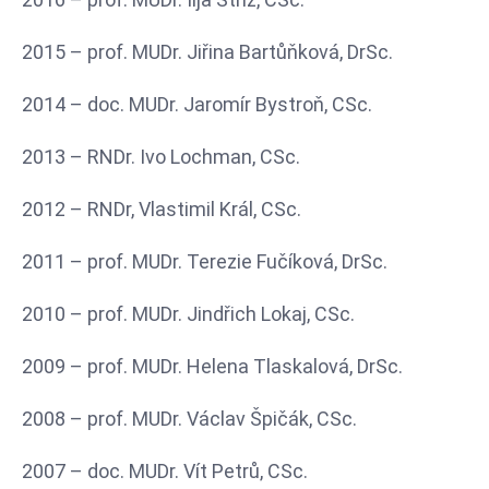
2015 – prof. MUDr. Jiřina Bartůňková, DrSc.
2014 – doc. MUDr. Jaromír Bystroň, CSc.
2013 – RNDr. Ivo Lochman, CSc.
2012 – RNDr, Vlastimil Král, CSc.
2011 – prof. MUDr. Terezie Fučíková, DrSc.
2010 – prof. MUDr. Jindřich Lokaj, CSc.
2009 – prof. MUDr. Helena Tlaskalová, DrSc.
2008 – prof. MUDr. Václav Špičák, CSc.
2007 – doc. MUDr. Vít Petrů, CSc.