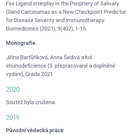
Fas Ligand Interplay in the Periphery of Salivary
Gland Carcinomas as a New Checkpoint Predictor
for Disease Severity and Immunotherapy.
Biomedicines (2021), 9(402), 1-15
Monografie
Jiřina Bartůňková, Anna Šedivá a kol.:
Imunodeficience (3. přepracované a doplněné
vydání), Grada 2021
2020
Soutěž byla zrušena.
2019
Původní vědecká práce