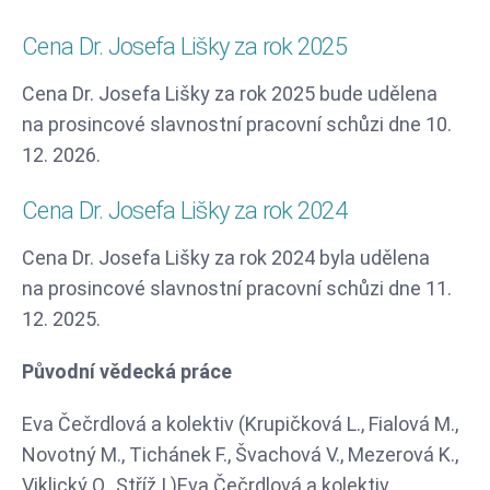
Cena Dr. Josefa Lišky za rok 2025
Cena Dr. Josefa Lišky za rok 2025 bude udělena
na prosincové slavnostní pracovní schůzi dne 10.
12. 2026.
Cena Dr. Josefa Lišky za rok 2024
Cena Dr. Josefa Lišky za rok 2024 byla udělena
na prosincové slavnostní pracovní schůzi dne 11.
12. 2025.
Původní vědecká práce
Eva Čečrdlová a kolektiv (Krupičková L., Fialová M.,
Novotný M., Tichánek F., Švachová V., Mezerová K.,
Viklický O., Stříž I.)Eva Čečrdlová a kolektiv