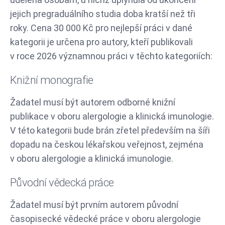
jejich pregraduálního studia doba kratší než tři
roky. Cena 30 000 Kč pro nejlepší práci v dané
kategorii je určena pro autory, kteří publikovali
v roce 2026 významnou práci v těchto kategoriích:
Knižní monografie
Žadatel musí být autorem odborné knižní
publikace v oboru alergologie a klinická imunologie.
V této kategorii bude brán zřetel především na šíři
dopadu na českou lékařskou veřejnost, zejména
v oboru alergologie a klinická imunologie.
Původní vědecká práce
Žadatel musí být prvním autorem původní
časopisecké vědecké práce v oboru alergologie